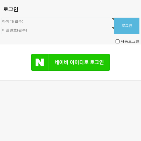
로그인
자동로그인